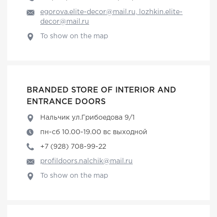
egorova.elite-decor@mail.ru, lozhkin.elite-
decor@mail.ru
To show on the map
BRANDED STORE OF INTERIOR AND
ENTRANCE DOORS
Нальчик ул.Грибоедова 9/1
пн-сб 10.00-19.00 вс выходной
+7 (928) 708-99-22
profildoors.nalchik@mail.ru
To show on the map