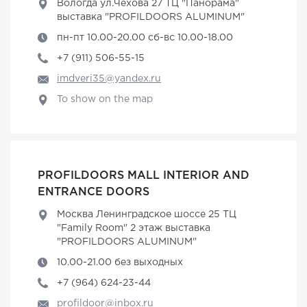
Вологда ул.Чехова 27 ТЦ "Панорама"
выставка "PROFILDOORS ALUMINUM"
пн-пт 10.00-20.00 сб-вс 10.00-18.00
+7 (911) 506-55-15
imdveri35@yandex.ru
To show on the map
PROFILDOORS MALL INTERIOR AND
ENTRANCE DOORS
Москва Ленинградское шоссе 25 ТЦ
"Family Room" 2 этаж выставка
"PROFILDOORS ALUMINUM"
10.00-21.00 без выходных
+7 (964) 624-23-44
profildoor@inbox.ru