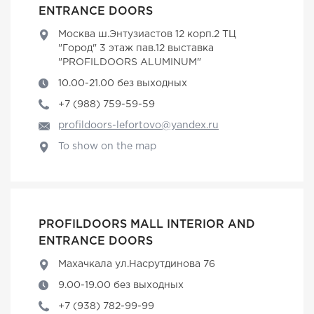
ENTRANCE DOORS
Москва ш.Энтузиастов 12 корп.2 ТЦ
"Город" 3 этаж пав.12 выставка
"PROFILDOORS ALUMINUM"
10.00-21.00 без выходных
+7 (988) 759-59-59
profildoors-lefortovo@yandex.ru
To show on the map
PROFILDOORS MALL INTERIOR AND
ENTRANCE DOORS
Махачкала ул.Насрутдинова 76
9.00-19.00 без выходных
+7 (938) 782-99-99