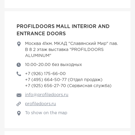
PROFILDOORS MALL INTERIOR AND
ENTRANCE DOORS
Москва 41км. МКАД "Славянский Мир" пав.
В 8 2 этаж выставка "PROFILDOORS
ALUMINUM"
10.00-20.00 без выходных
+7 (926) 175-66-00
+7 (495) 664-50-77 (Отдел продаж)
+7 (925) 656-27-70 (Сервисная служба)
info@profiledoors.ru
profiledoors.ru
To show on the map