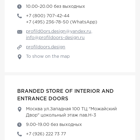
10.00-20.00 без выходных
+7 (800) 707-42-44
+7 (495) 236-78-50 (WhatsApp)
profild0ors.design@yandex.ru,
info@profildoors-design.ru
profildoors.design
To show on the map
BRANDED STORE OF INTERIOR AND
ENTRANCE DOORS
Москва ул.Западная 100 ТЦ "Можайский
Двор" цокольный этаж пав.Н-3
9.00-19.00 без выходных
+7 (926) 222 73 77