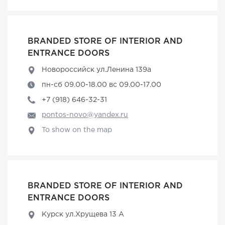
BRANDED STORE OF INTERIOR AND
ENTRANCE DOORS
Новороссийск ул.Ленина 139а
пн-сб 09.00-18.00 вс 09.00-17.00
+7 (918) 646-32-31
pontos-novo@yandex.ru
To show on the map
BRANDED STORE OF INTERIOR AND
ENTRANCE DOORS
Курск ул.Хрущева 13 А