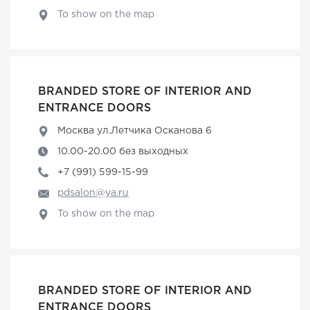
To show on the map
BRANDED STORE OF INTERIOR AND
ENTRANCE DOORS
Москва ул.Летчика Осканова 6
10.00-20.00 без выходных
+7 (991) 599-15-99
pdsalon@ya.ru
To show on the map
BRANDED STORE OF INTERIOR AND
ENTRANCE DOORS