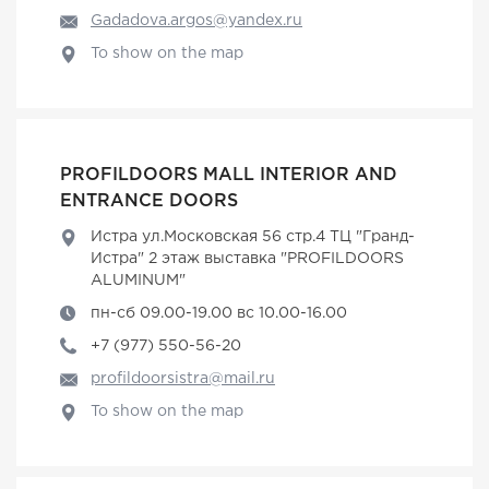
Gadadova.argos@yandex.ru
To show on the map
PROFILDOORS MALL INTERIOR AND
ENTRANCE DOORS
Истра ул.Московская 56 стр.4 ТЦ "Гранд-
Истра" 2 этаж выставка "PROFILDOORS
ALUMINUM"
пн-сб 09.00-19.00 вс 10.00-16.00
+7 (977) 550-56-20
profildoorsistra@mail.ru
To show on the map