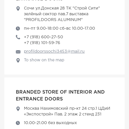
Сочи ул.Донская 28 ТК "Строй Сити"
зелёный сектор пав.7 выставка
"PROFILDOORS ALUMINUM"
пн-пт 9.00-18:00 сб-вс 10.00-17.00
+7 (918) 600-27-50
+7 (918) 101-59-76
profildoorssochi3453@mail.ru
To show on the map
BRANDED STORE OF INTERIOR AND
ENTRANCE DOORS
Москва Нахимовский пр-кт 24 стр.1 ЦДиИ
«Экспострой» Пав. 2 этаж 2 стенд 231
10.00-21.00 без выходных