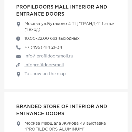
PROFILDOORS MALL INTERIOR AND
ENTRANCE DOORS
Москва ул.Бутаково 4 ТЦ "ГРАНД-1" 1 этаж
(1 вход)
10.00-22.00 без выходных
+7 (495) 414 21-34
info@profildoorsmoll.ru
infoprofildoorsmoll
To show on the map
BRANDED STORE OF INTERIOR AND
ENTRANCE DOORS
Москва Маршала Жукова 49 выставка
"PROFILDOORS ALUMINUM"